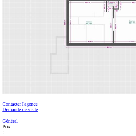
Contacter l'agence
Demande de visite
Général
Prix
: