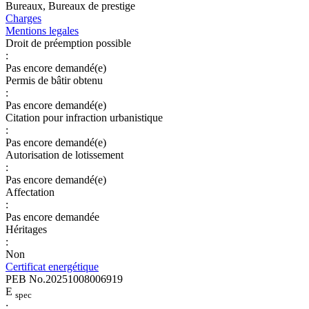
Bureaux, Bureaux de prestige
Charges
Mentions legales
Droit de préemption possible
:
Pas encore demandé(e)
Permis de bâtir obtenu
:
Pas encore demandé(e)
Citation pour infraction urbanistique
:
Pas encore demandé(e)
Autorisation de lotissement
:
Pas encore demandé(e)
Affectation
:
Pas encore demandée
Héritages
:
Non
Certificat energétique
PEB No.20251008006919
E
spec
: