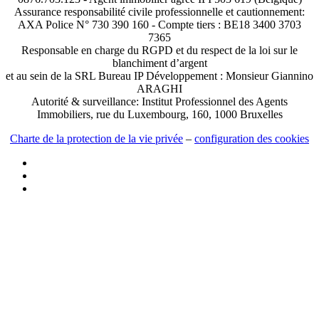
Assurance responsabilité civile professionnelle et cautionnement:
AXA Police N° 730 390 160 - Compte tiers : BE18 3400 3703
7365
Responsable en charge du RGPD et du respect de la loi sur le
blanchiment d’argent
et au sein de la SRL Bureau IP Développement : Monsieur Giannino
ARAGHI
Autorité & surveillance: Institut Professionnel des Agents
Immobiliers, rue du Luxembourg, 160, 1000 Bruxelles
Charte de la protection de la vie privée
–
configuration des cookies