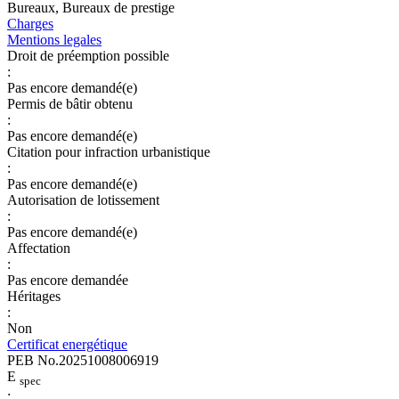
Bureaux, Bureaux de prestige
Charges
Mentions legales
Droit de préemption possible
:
Pas encore demandé(e)
Permis de bâtir obtenu
:
Pas encore demandé(e)
Citation pour infraction urbanistique
:
Pas encore demandé(e)
Autorisation de lotissement
:
Pas encore demandé(e)
Affectation
:
Pas encore demandée
Héritages
:
Non
Certificat energétique
PEB No.20251008006919
E
spec
: