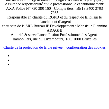
Assurance responsabilité civile professionnelle et cautionnement:
AXA Police N° 730 390 160 - Compte tiers : BE18 3400 3703
7365
Responsable en charge du RGPD et du respect de la loi sur le
blanchiment d’argent
et au sein de la SRL Bureau IP Développement : Monsieur Giannino
ARAGHI
Autorité & surveillance: Institut Professionnel des Agents
Immobiliers, rue du Luxembourg, 160, 1000 Bruxelles
Charte de la protection de la vie privée
–
configuration des cookies