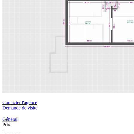
Contacter l'agence
Demande de visite
Général
Prix
: