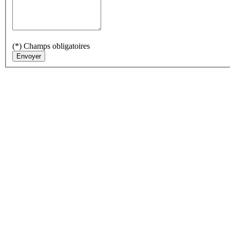
(*) Champs obligatoires
Envoyer