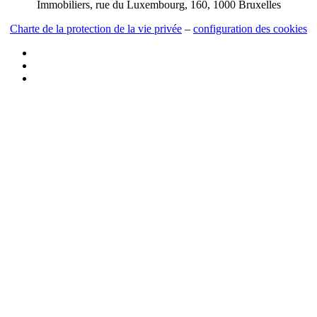
Immobiliers, rue du Luxembourg, 160, 1000 Bruxelles
Charte de la protection de la vie privée
–
configuration des cookies