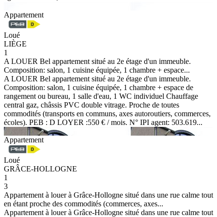
Appartement
Loué
LIÈGE
1
A LOUER Bel appartement situé au 2e étage d'un immeuble.
Composition: salon, 1 cuisine équipée, 1 chambre + espace...
A LOUER Bel appartement situé au 2e étage d'un immeuble.
Composition: salon, 1 cuisine équipée, 1 chambre + espace de
rangement ou bureau, 1 salle d'eau, 1 WC individuel Chauffage
central gaz, châssis PVC double vitrage. Proche de toutes
commodités (transports en communs, axes autoroutiers, commerces,
écoles). PEB : D LOYER :550 € / mois. N° IPI agent: 503.619...
Appartement
Loué
GRÂCE-HOLLOGNE
1
3
Appartement à louer à Grâce-Hollogne situé dans une rue calme tout
en étant proche des commodités (commerces, axes...
Appartement à louer à Grâce-Hollogne situé dans une rue calme tout