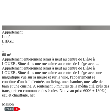
Appartement
Loué
LIÈGE
1
1
60 m²
Appartement entièrement remis à neuf au centre de Liège à
LOUER. Situé dans une rue calme au centre de Liège avec ...
Appartement entièrement remis à neuf au centre de Liège à
LOUER. Situé dans une rue calme au centre de Liège avec une
magnifique vue sur la meuse et sur la ville, l'appartement se
constitue d'un hall d'entrée, un living, une chambre, une salle de
bain et une cuisine. A seulement 5 minutes de la média cité, près des
transports en commun et des écoles. Nouveau prix: 600€ + 130€ (
eau et chauffage, net...
Maison